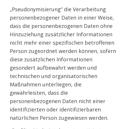
„Pseudonymisierung“ die Verarbeitung
personenbezogener Daten in einer Weise,
dass die personenbezogenen Daten ohne
Hinzuziehung zusätzlicher Informationen
nicht mehr einer spezifischen betroffenen
Person zugeordnet werden können, sofern
diese zusätzlichen Informationen
gesondert aufbewahrt werden und
technischen und organisatorischen
Maßnahmen unterliegen, die
gewährleisten, dass die
personenbezogenen Daten nicht einer
identifizierten oder identifizierbaren
natürlichen Person zugewiesen werden.