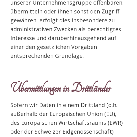
unserer Unternehmensgruppe offenbaren,
übermitteln oder ihnen sonst den Zugriff
gewähren, erfolgt dies insbesondere zu
administrativen Zwecken als berechtigtes
Interesse und darüberhinausgehend auf
einer den gesetzlichen Vorgaben
entsprechenden Grundlage.
Übermittlungen in Drittländer
Sofern wir Daten in einem Drittland (d.h.
außerhalb der Europäischen Union (EU),
des Europäischen Wirtschaftsraums (EWR)
oder der Schweizer Eidgenossenschaft)