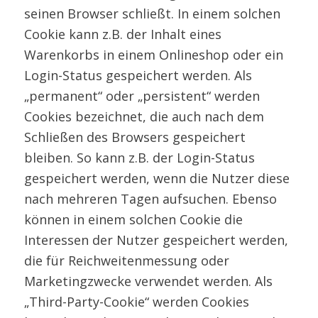
seinen Browser schließt. In einem solchen
Cookie kann z.B. der Inhalt eines
Warenkorbs in einem Onlineshop oder ein
Login-Status gespeichert werden. Als
„permanent“ oder „persistent“ werden
Cookies bezeichnet, die auch nach dem
Schließen des Browsers gespeichert
bleiben. So kann z.B. der Login-Status
gespeichert werden, wenn die Nutzer diese
nach mehreren Tagen aufsuchen. Ebenso
können in einem solchen Cookie die
Interessen der Nutzer gespeichert werden,
die für Reichweitenmessung oder
Marketingzwecke verwendet werden. Als
„Third-Party-Cookie“ werden Cookies