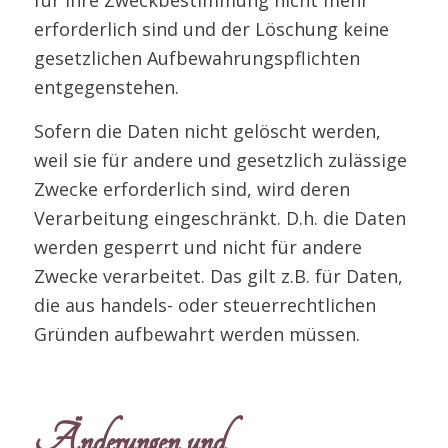
erforderlich sind und der Löschung keine
gesetzlichen Aufbewahrungspflichten
entgegenstehen.
Sofern die Daten nicht gelöscht werden,
weil sie für andere und gesetzlich zulässige
Zwecke erforderlich sind, wird deren
Verarbeitung eingeschränkt. D.h. die Daten
werden gesperrt und nicht für andere
Zwecke verarbeitet. Das gilt z.B. für Daten,
die aus handels- oder steuerrechtlichen
Gründen aufbewahrt werden müssen.
Änderungen und