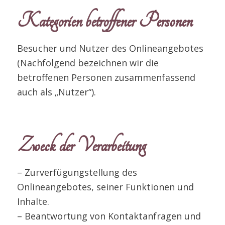
Kategorien betroffener Personen
Besucher und Nutzer des Onlineangebotes
(Nachfolgend bezeichnen wir die
betroffenen Personen zusammenfassend
auch als „Nutzer“).
Zweck der Verarbeitung
– Zurverfügungstellung des
Onlineangebotes, seiner Funktionen und
Inhalte.
– Beantwortung von Kontaktanfragen und