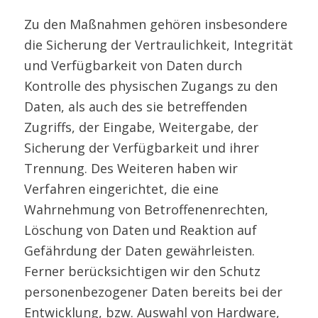
Zu den Maßnahmen gehören insbesondere
die Sicherung der Vertraulichkeit, Integrität
und Verfügbarkeit von Daten durch
Kontrolle des physischen Zugangs zu den
Daten, als auch des sie betreffenden
Zugriffs, der Eingabe, Weitergabe, der
Sicherung der Verfügbarkeit und ihrer
Trennung. Des Weiteren haben wir
Verfahren eingerichtet, die eine
Wahrnehmung von Betroffenenrechten,
Löschung von Daten und Reaktion auf
Gefährdung der Daten gewährleisten.
Ferner berücksichtigen wir den Schutz
personenbezogener Daten bereits bei der
Entwicklung, bzw. Auswahl von Hardware,