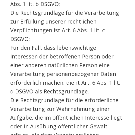
Abs. 1 lit. b DSGVO;
Die Rechtsgrundlage für die Verarbeitung
zur Erfüllung unserer rechtlichen
Verpflichtungen ist Art. 6 Abs. 1 lit. c
DSGVO;
Für den Fall, dass lebenswichtige
Interessen der betroffenen Person oder
einer anderen natürlichen Person eine
Verarbeitung personenbezogener Daten
erforderlich machen, dient Art. 6 Abs. 1 lit.
d DSGVO als Rechtsgrundlage.
Die Rechtsgrundlage für die erforderliche
Verarbeitung zur Wahrnehmung einer
Aufgabe, die im öffentlichen Interesse liegt
oder in Ausübung öffentlicher Gewalt
erfolgt, die dem Verantwortlichen