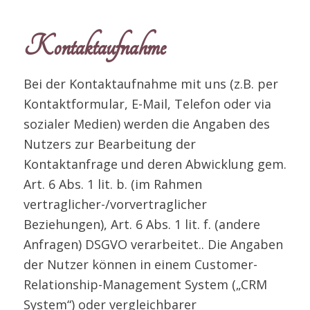
Kontaktaufnahme
Bei der Kontaktaufnahme mit uns (z.B. per
Kontaktformular, E-Mail, Telefon oder via
sozialer Medien) werden die Angaben des
Nutzers zur Bearbeitung der
Kontaktanfrage und deren Abwicklung gem.
Art. 6 Abs. 1 lit. b. (im Rahmen
vertraglicher-/vorvertraglicher
Beziehungen), Art. 6 Abs. 1 lit. f. (andere
Anfragen) DSGVO verarbeitet.. Die Angaben
der Nutzer können in einem Customer-
Relationship-Management System („CRM
System“) oder vergleichbarer