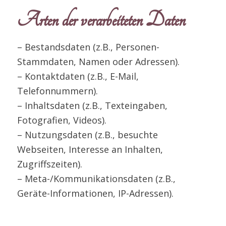
Arten der verarbeiteten Daten
– Bestandsdaten (z.B., Personen-
Stammdaten, Namen oder Adressen).
– Kontaktdaten (z.B., E-Mail,
Telefonnummern).
– Inhaltsdaten (z.B., Texteingaben,
Fotografien, Videos).
– Nutzungsdaten (z.B., besuchte
Webseiten, Interesse an Inhalten,
Zugriffszeiten).
– Meta-/Kommunikationsdaten (z.B.,
Geräte-Informationen, IP-Adressen).