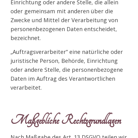
Einrichtung oder andere Stelle, die allein
oder gemeinsam mit anderen über die
Zwecke und Mittel der Verarbeitung von
personenbezogenen Daten entscheidet,
bezeichnet.
„Auftragsverarbeiter“ eine natürliche oder
juristische Person, Behörde, Einrichtung
oder andere Stelle, die personenbezogene
Daten im Auftrag des Verantwortlichen
verarbeitet.
Maßgebliche Rechtsgrundlagen
Nach Maßgabe des Art. 13 DSGVO teilen wir