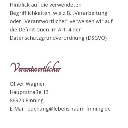
Hinblick auf die verwendeten
Begrifflichkeiten, wie z.B. „Verarbeitung“
oder „Verantwortlicher“ verweisen wir auf
die Definitionen im Art. 4 der
Datenschutzgrundverordnung (DSGVO).
Verantwortlicher
Oliver Wagner
Hauptstraße 13
86923 Finning
E-Mail: buchung@lebens-raum-finning.de