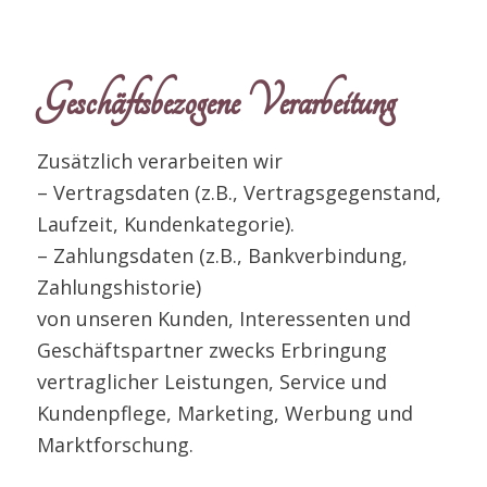
Geschäftsbezogene Verarbeitung
Zusätzlich verarbeiten wir
– Vertragsdaten (z.B., Vertragsgegenstand,
Laufzeit, Kundenkategorie).
– Zahlungsdaten (z.B., Bankverbindung,
Zahlungshistorie)
von unseren Kunden, Interessenten und
Geschäftspartner zwecks Erbringung
vertraglicher Leistungen, Service und
Kundenpflege, Marketing, Werbung und
Marktforschung.