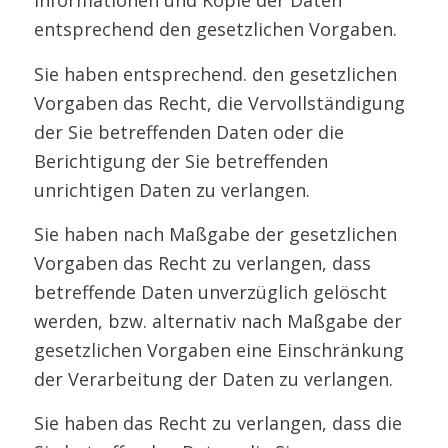
Informationen und Kopie der Daten
entsprechend den gesetzlichen Vorgaben.
Sie haben entsprechend. den gesetzlichen
Vorgaben das Recht, die Vervollständigung
der Sie betreffenden Daten oder die
Berichtigung der Sie betreffenden
unrichtigen Daten zu verlangen.
Sie haben nach Maßgabe der gesetzlichen
Vorgaben das Recht zu verlangen, dass
betreffende Daten unverzüglich gelöscht
werden, bzw. alternativ nach Maßgabe der
gesetzlichen Vorgaben eine Einschränkung
der Verarbeitung der Daten zu verlangen.
Sie haben das Recht zu verlangen, dass die