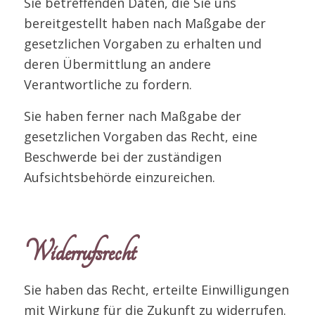
Sie betreffenden Daten, die Sie uns
bereitgestellt haben nach Maßgabe der
gesetzlichen Vorgaben zu erhalten und
deren Übermittlung an andere
Verantwortliche zu fordern.
Sie haben ferner nach Maßgabe der
gesetzlichen Vorgaben das Recht, eine
Beschwerde bei der zuständigen
Aufsichtsbehörde einzureichen.
Widerrufsrecht
Sie haben das Recht, erteilte Einwilligungen
mit Wirkung für die Zukunft zu widerrufen.