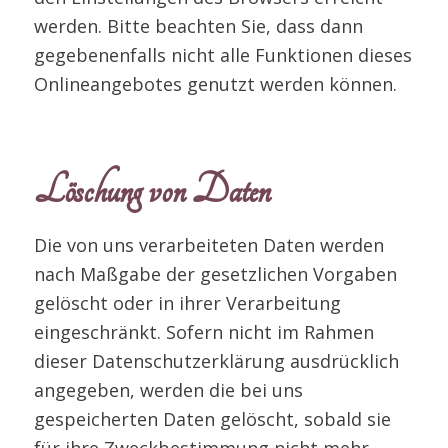
werden. Bitte beachten Sie, dass dann
gegebenenfalls nicht alle Funktionen dieses
Onlineangebotes genutzt werden können.
Löschung von Daten
Die von uns verarbeiteten Daten werden
nach Maßgabe der gesetzlichen Vorgaben
gelöscht oder in ihrer Verarbeitung
eingeschränkt. Sofern nicht im Rahmen
dieser Datenschutzerklärung ausdrücklich
angegeben, werden die bei uns
gespeicherten Daten gelöscht, sobald sie
für ihre Zweckbestimmung nicht mehr