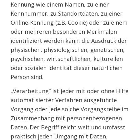
Kennung wie einem Namen, zu einer
Kennnummer, zu Standortdaten, zu einer
Online-Kennung (z.B. Cookie) oder zu einem
oder mehreren besonderen Merkmalen
identifiziert werden kann, die Ausdruck der
physischen, physiologischen, genetischen,
psychischen, wirtschaftlichen, kulturellen
oder sozialen Identität dieser natürlichen
Person sind.
„Verarbeitung“ ist jeder mit oder ohne Hilfe
automatisierter Verfahren ausgeführte
Vorgang oder jede solche Vorgangsreihe im
Zusammenhang mit personenbezogenen
Daten. Der Begriff reicht weit und umfasst
praktisch jeden Umgang mit Daten.