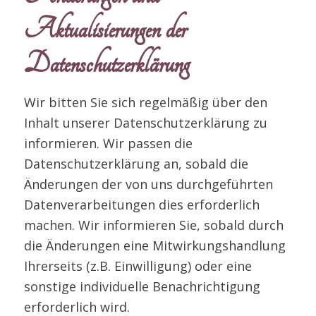
Aktualisierungen der
Datenschutzerklärung
Wir bitten Sie sich regelmäßig über den
Inhalt unserer Datenschutzerklärung zu
informieren. Wir passen die
Datenschutzerklärung an, sobald die
Änderungen der von uns durchgeführten
Datenverarbeitungen dies erforderlich
machen. Wir informieren Sie, sobald durch
die Änderungen eine Mitwirkungshandlung
Ihrerseits (z.B. Einwilligung) oder eine
sonstige individuelle Benachrichtigung
erforderlich wird.