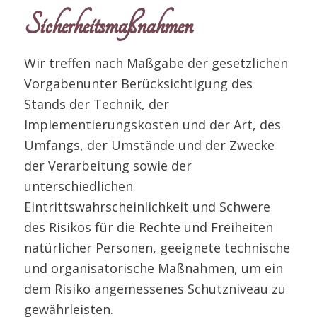
Sicherheitsmaßnahmen
Wir treffen nach Maßgabe der gesetzlichen
Vorgabenunter Berücksichtigung des
Stands der Technik, der
Implementierungskosten und der Art, des
Umfangs, der Umstände und der Zwecke
der Verarbeitung sowie der
unterschiedlichen
Eintrittswahrscheinlichkeit und Schwere
des Risikos für die Rechte und Freiheiten
natürlicher Personen, geeignete technische
und organisatorische Maßnahmen, um ein
dem Risiko angemessenes Schutzniveau zu
gewährleisten.