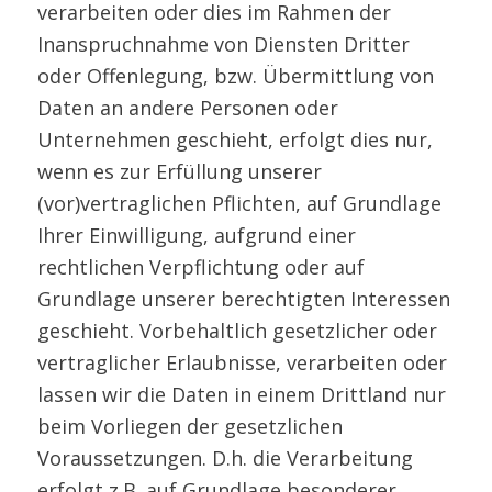
verarbeiten oder dies im Rahmen der
Inanspruchnahme von Diensten Dritter
oder Offenlegung, bzw. Übermittlung von
Daten an andere Personen oder
Unternehmen geschieht, erfolgt dies nur,
wenn es zur Erfüllung unserer
(vor)vertraglichen Pflichten, auf Grundlage
Ihrer Einwilligung, aufgrund einer
rechtlichen Verpflichtung oder auf
Grundlage unserer berechtigten Interessen
geschieht. Vorbehaltlich gesetzlicher oder
vertraglicher Erlaubnisse, verarbeiten oder
lassen wir die Daten in einem Drittland nur
beim Vorliegen der gesetzlichen
Voraussetzungen. D.h. die Verarbeitung
erfolgt z.B. auf Grundlage besonderer