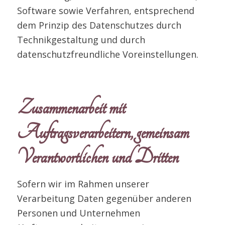
Software sowie Verfahren, entsprechend
dem Prinzip des Datenschutzes durch
Technikgestaltung und durch
datenschutzfreundliche Voreinstellungen.
Zusammenarbeit mit
Auftragsverarbeitern, gemeinsam
Verantwortlichen und Dritten
Sofern wir im Rahmen unserer
Verarbeitung Daten gegenüber anderen
Personen und Unternehmen