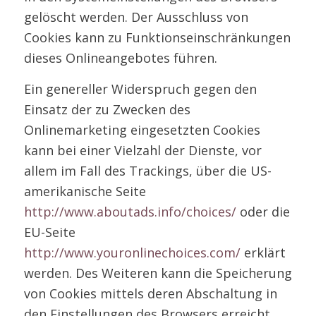
gelöscht werden. Der Ausschluss von
Cookies kann zu Funktionseinschränkungen
dieses Onlineangebotes führen.
Ein genereller Widerspruch gegen den
Einsatz der zu Zwecken des
Onlinemarketing eingesetzten Cookies
kann bei einer Vielzahl der Dienste, vor
allem im Fall des Trackings, über die US-
amerikanische Seite
http://www.aboutads.info/choices/
oder die
EU-Seite
http://www.youronlinechoices.com/
erklärt
werden. Des Weiteren kann die Speicherung
von Cookies mittels deren Abschaltung in
den Einstellungen des Browsers erreicht