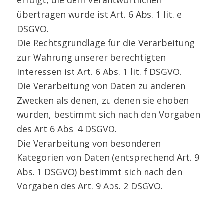
übertragen wurde ist Art. 6 Abs. 1 lit. e
DSGVO.
Die Rechtsgrundlage für die Verarbeitung
zur Wahrung unserer berechtigten
Interessen ist Art. 6 Abs. 1 lit. f DSGVO.
Die Verarbeitung von Daten zu anderen
Zwecken als denen, zu denen sie ehoben
wurden, bestimmt sich nach den Vorgaben
des Art 6 Abs. 4 DSGVO.
Die Verarbeitung von besonderen
Kategorien von Daten (entsprechend Art. 9
Abs. 1 DSGVO) bestimmt sich nach den
Vorgaben des Art. 9 Abs. 2 DSGVO.