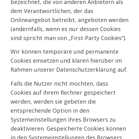
bezeichnet, die von anderen Anbietern als
dem Verantwortlichen, der das
Onlineangebot betreibt, angeboten werden
(andernfalls, wenn es nur dessen Cookies
sind spricht man von „First-Party Cookies“).
Wir können temporäre und permanente
Cookies einsetzen und klären hierüber im
Rahmen unserer Datenschutzerklärung auf.
Falls die Nutzer nicht möchten, dass
Cookies auf ihrem Rechner gespeichert
werden, werden sie gebeten die
entsprechende Option in den
Systemeinstellungen ihres Browsers zu
deaktivieren. Gespeicherte Cookies können
in den Systemeinstellungen des Browsers