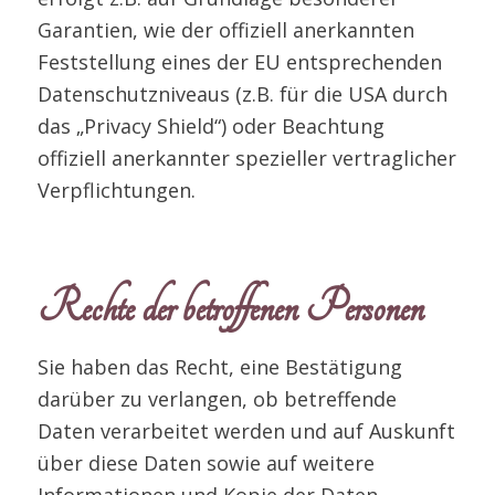
Garantien, wie der offiziell anerkannten
Feststellung eines der EU entsprechenden
Datenschutzniveaus (z.B. für die USA durch
das „Privacy Shield“) oder Beachtung
offiziell anerkannter spezieller vertraglicher
Verpflichtungen.
Rechte der betroffenen Personen
Sie haben das Recht, eine Bestätigung
darüber zu verlangen, ob betreffende
Daten verarbeitet werden und auf Auskunft
über diese Daten sowie auf weitere