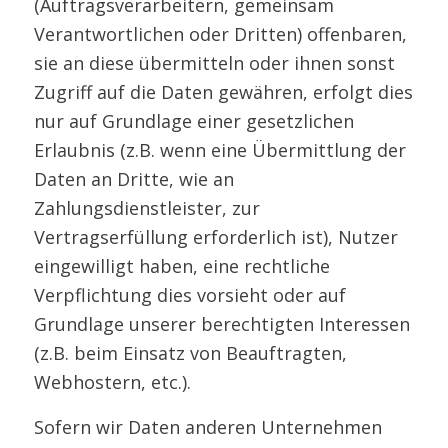
(Auftragsverarbeitern, gemeinsam
Verantwortlichen oder Dritten) offenbaren,
sie an diese übermitteln oder ihnen sonst
Zugriff auf die Daten gewähren, erfolgt dies
nur auf Grundlage einer gesetzlichen
Erlaubnis (z.B. wenn eine Übermittlung der
Daten an Dritte, wie an
Zahlungsdienstleister, zur
Vertragserfüllung erforderlich ist), Nutzer
eingewilligt haben, eine rechtliche
Verpflichtung dies vorsieht oder auf
Grundlage unserer berechtigten Interessen
(z.B. beim Einsatz von Beauftragten,
Webhostern, etc.).
Sofern wir Daten anderen Unternehmen