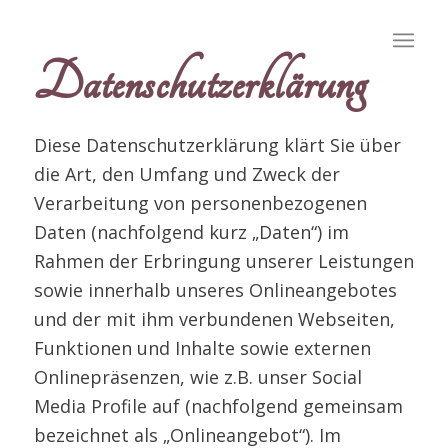
Datenschutzerklärung
Diese Datenschutzerklärung klärt Sie über
die Art, den Umfang und Zweck der
Verarbeitung von personenbezogenen
Daten (nachfolgend kurz „Daten“) im
Rahmen der Erbringung unserer Leistungen
sowie innerhalb unseres Onlineangebotes
und der mit ihm verbundenen Webseiten,
Funktionen und Inhalte sowie externen
Onlinepräsenzen, wie z.B. unser Social
Media Profile auf (nachfolgend gemeinsam
bezeichnet als „Onlineangebot“). Im