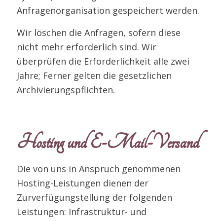
Anfragenorganisation gespeichert werden.
Wir löschen die Anfragen, sofern diese
nicht mehr erforderlich sind. Wir
überprüfen die Erforderlichkeit alle zwei
Jahre; Ferner gelten die gesetzlichen
Archivierungspflichten.
Hosting und E-Mail-Versand
Die von uns in Anspruch genommenen
Hosting-Leistungen dienen der
Zurverfügungstellung der folgenden
Leistungen: Infrastruktur- und