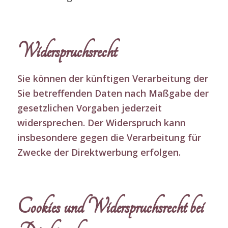
Widerspruchsrecht
Sie können der künftigen Verarbeitung der
Sie betreffenden Daten nach Maßgabe der
gesetzlichen Vorgaben jederzeit
widersprechen. Der Widerspruch kann
insbesondere gegen die Verarbeitung für
Zwecke der Direktwerbung erfolgen.
Cookies und Widerspruchsrecht bei