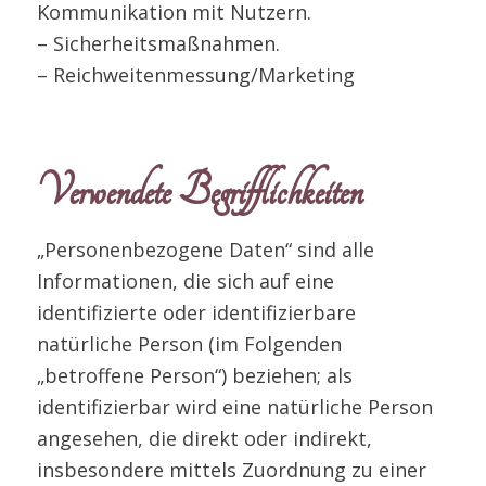
Kommunikation mit Nutzern.
– Sicherheitsmaßnahmen.
– Reichweitenmessung/Marketing
Verwendete Begrifflichkeiten
„Personenbezogene Daten“ sind alle
Informationen, die sich auf eine
identifizierte oder identifizierbare
natürliche Person (im Folgenden
„betroffene Person“) beziehen; als
identifizierbar wird eine natürliche Person
angesehen, die direkt oder indirekt,
insbesondere mittels Zuordnung zu einer