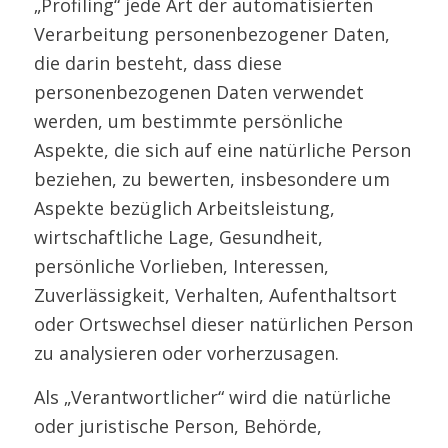
„Profiling“ jede Art der automatisierten
Verarbeitung personenbezogener Daten,
die darin besteht, dass diese
personenbezogenen Daten verwendet
werden, um bestimmte persönliche
Aspekte, die sich auf eine natürliche Person
beziehen, zu bewerten, insbesondere um
Aspekte bezüglich Arbeitsleistung,
wirtschaftliche Lage, Gesundheit,
persönliche Vorlieben, Interessen,
Zuverlässigkeit, Verhalten, Aufenthaltsort
oder Ortswechsel dieser natürlichen Person
zu analysieren oder vorherzusagen.
Als „Verantwortlicher“ wird die natürliche
oder juristische Person, Behörde,