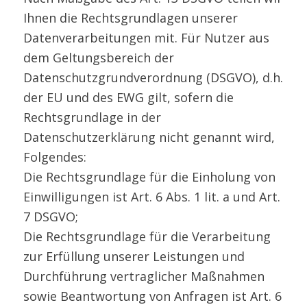
Ihnen die Rechtsgrundlagen unserer
Datenverarbeitungen mit. Für Nutzer aus
dem Geltungsbereich der
Datenschutzgrundverordnung (DSGVO), d.h.
der EU und des EWG gilt, sofern die
Rechtsgrundlage in der
Datenschutzerklärung nicht genannt wird,
Folgendes:
Die Rechtsgrundlage für die Einholung von
Einwilligungen ist Art. 6 Abs. 1 lit. a und Art.
7 DSGVO;
Die Rechtsgrundlage für die Verarbeitung
zur Erfüllung unserer Leistungen und
Durchführung vertraglicher Maßnahmen
sowie Beantwortung von Anfragen ist Art. 6